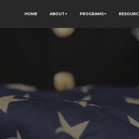
HOME
ABOUT
PROGRAMS
RESOURC