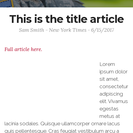
This is the title article
Sam Smith - New York Times - 6/15/2017
Full article here.
Lorem
ipsum dolor
sit amet,
consectetur
adipiscing
elit. Vivamus
egestas
metus at
lacinia sodales. Quisque ullamcorper ornare lacus
quis pellentesque. Cras feugiat vestibulum arcu a