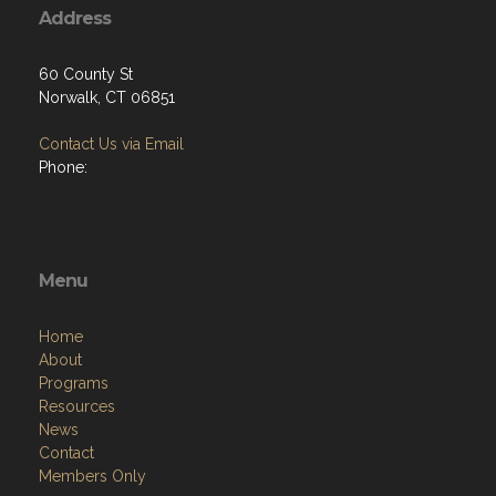
Address
60 County St
Norwalk, CT 06851
Contact Us via Email
Phone:
Menu
Home
About
Programs
Resources
News
Contact
Members Only